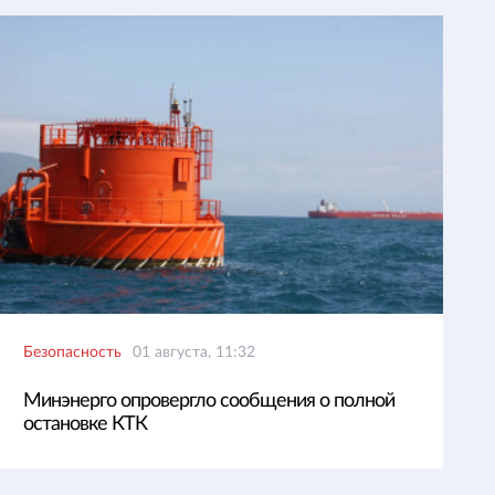
Безопасность
01 августа, 11:32
Минэнерго опровергло сообщения о полной
остановке КТК