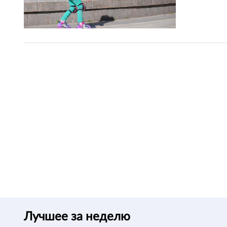
Лучшее за неделю