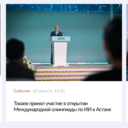
События
03 августа, 15:20
Токаев принял участие в открытии
Международной олимпиады по ИИ в Астане