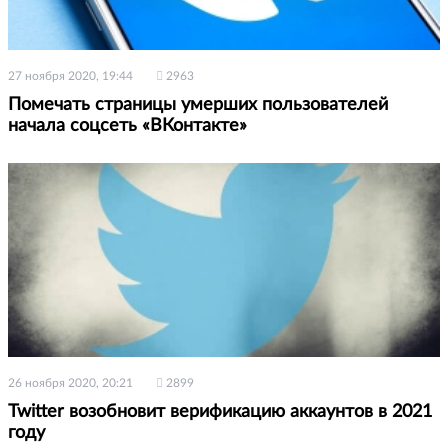
27 ноября 2020, 19:44
2963
Помечать страницы умерших пользователей
начала соцсеть «ВКонтакте»
26 ноября 2020, 20:21
2899
Twitter возобновит верификацию аккаунтов в 2021
году