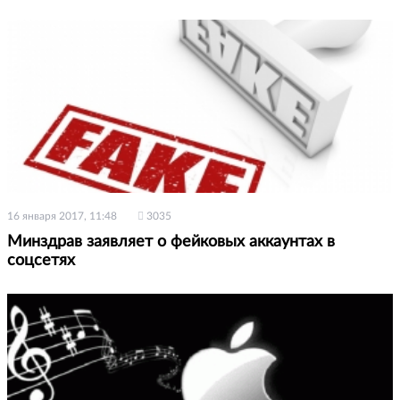
16 января 2017, 11:48
3035
Минздрав заявляет о фейковых аккаунтах в
соцсетях