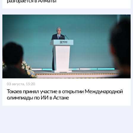
разгорается в Алматы
03 августа, 15:20
Токаев принял участие в открытии Международной
олимпиады по ИИ в Астане