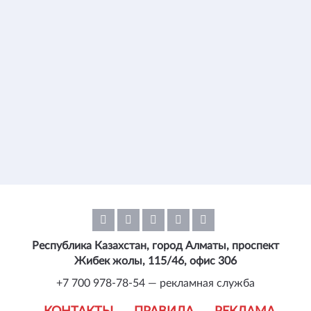
Республика Казахстан, город Алматы, проспект
Жибек жолы, 115/46, офис 306
+7 700 978-78-54 — рекламная служба