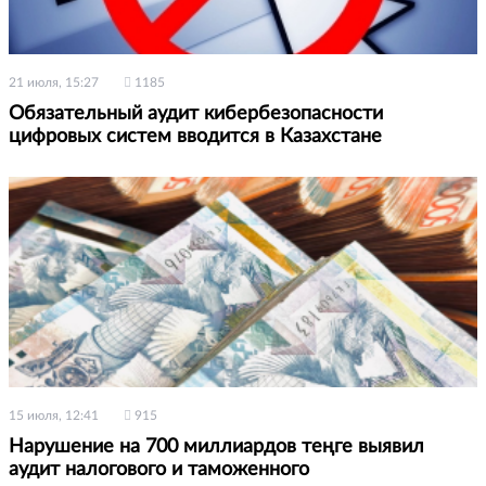
21 июля, 15:27
1185
Обязательный аудит кибербезопасности
цифровых систем вводится в Казахстане
15 июля, 12:41
915
Нарушение на 700 миллиардов теңге выявил
аудит налогового и таможенного