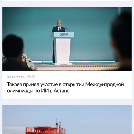
03 августа, 15:20
Токаев принял участие в открытии Международной
олимпиады по ИИ в Астане