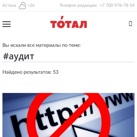
Астана
+26
Телефон редакции:
+7 700 978-78-54
Вы искали все материалы по теме:
Найдено результатов: 53