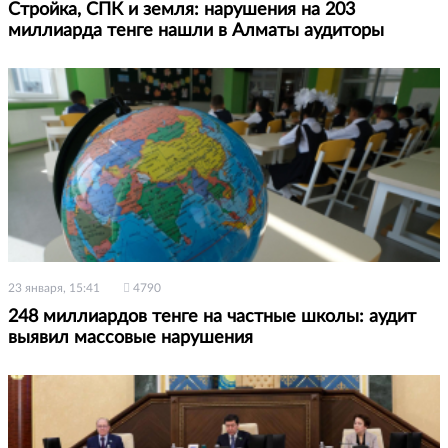
Стройка, СПК и земля: нарушения на 203
миллиарда тенге нашли в Алматы аудиторы
23 января, 15:41
4790
248 миллиардов тенге на частные школы: аудит
выявил массовые нарушения