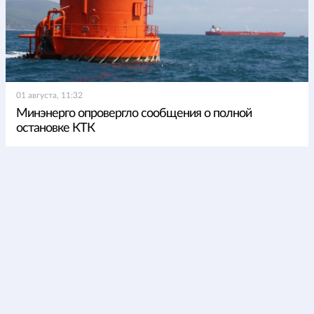
01 августа, 11:32
Минэнерго опровергло сообщения о полной
остановке КТК