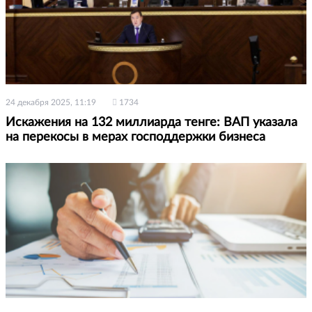
24 декабря 2025, 11:19
1734
Искажения на 132 миллиарда тенге: ВАП указала
на перекосы в мерах господдержки бизнеса