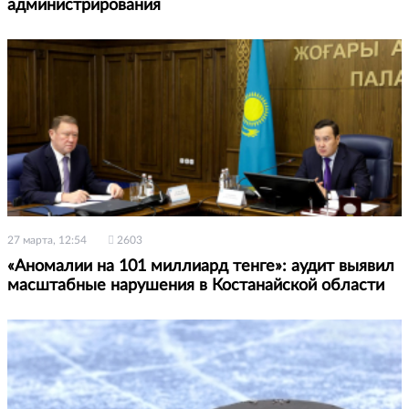
администрирования
27 марта, 12:54
2603
«Аномалии на 101 миллиард тенге»: аудит выявил
масштабные нарушения в Костанайской области