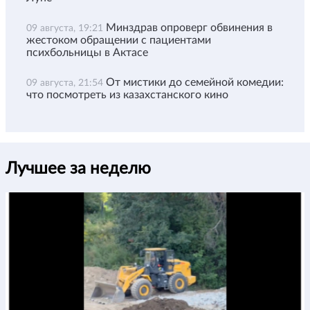
Минздрав опроверг обвинения в
09 августа, 19:21
жестоком обращении с пациентами
психбольницы в Актасе
От мистики до семейной комедии:
09 августа, 21:54
что посмотреть из казахстанского кино
Лучшее за неделю