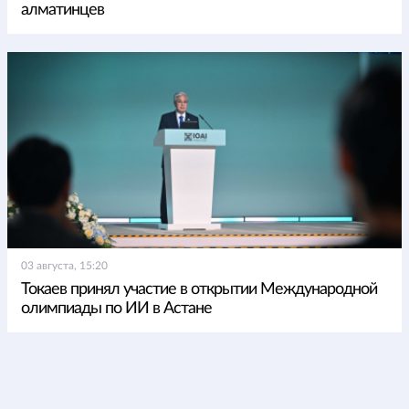
алматинцев
03 августа, 15:20
Токаев принял участие в открытии Международной
олимпиады по ИИ в Астане