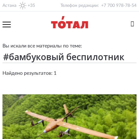
Астана
+35
Телефон редакции:
+7 700 978-78-54
Вы искали все материалы по теме:
Найдено результатов: 1