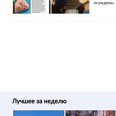
осуждены.
Лучшее за неделю