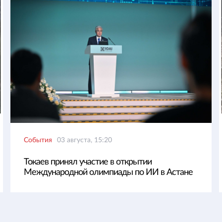
События
03 августа, 15:20
Токаев принял участие в открытии
Международной олимпиады по ИИ в Астане