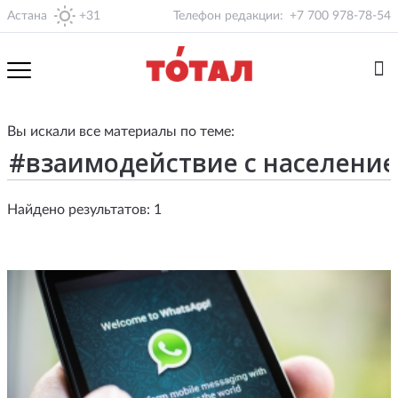
Астана
+31
Телефон редакции:
+7 700 978-78-54
Вы искали все материалы по теме:
Найдено результатов: 1