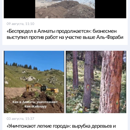
09 августа, 11:10
«Беспредел в Алматы продолжается»: бизнесмен
выступил против работ на участке выше Аль-Фараби
03 августа, 15:37
«Уничтожают легкие города»: вырубка деревьев и