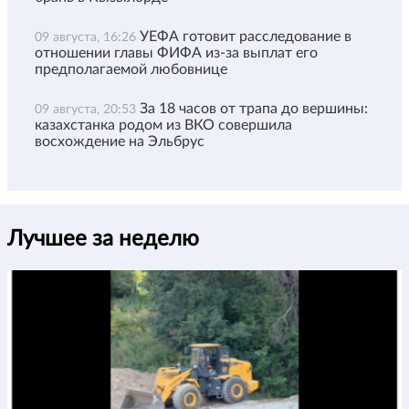
УЕФА готовит расследование в
09 августа, 16:26
отношении главы ФИФА из-за выплат его
предполагаемой любовнице
За 18 часов от трапа до вершины:
09 августа, 20:53
казахстанка родом из ВКО совершила
восхождение на Эльбрус
Лучшее за неделю