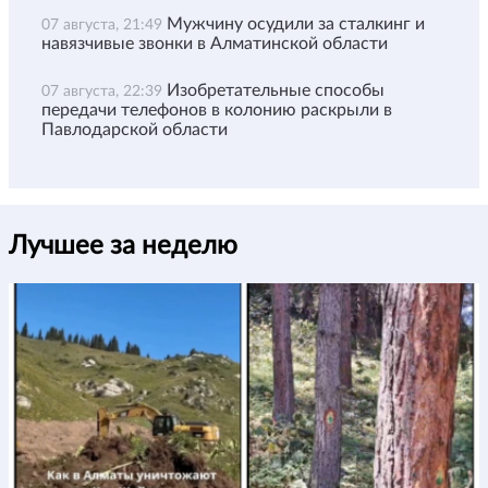
Мужчину осудили за сталкинг и
07 августа, 21:49
навязчивые звонки в Алматинской области
Изобретательные способы
07 августа, 22:39
передачи телефонов в колонию раскрыли в
Павлодарской области
Лучшее за неделю