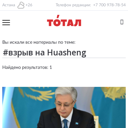
Астана
+26
Телефон редакции:
+7 700 978-78-54
Вы искали все материалы по теме:
Найдено результатов: 1