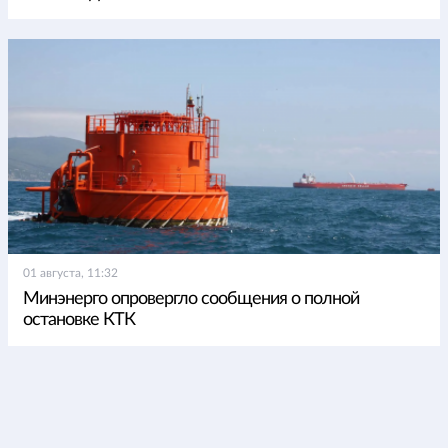
01 августа, 11:32
Минэнерго опровергло сообщения о полной
остановке КТК