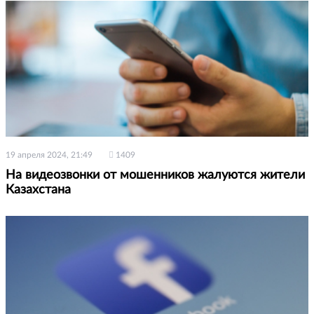
19 апреля 2024, 21:49
1409
На видеозвонки от мошенников жалуются жители
Казахстана