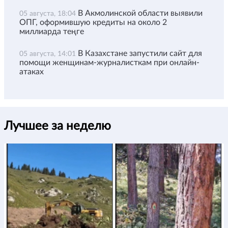
В Акмолинской области выявили
05 августа, 18:04
ОПГ, оформившую кредиты на около 2
миллиарда теңге
В Казахстане запустили сайт для
05 августа, 14:01
помощи женщинам-журналисткам при онлайн-
атаках
Лучшее за неделю