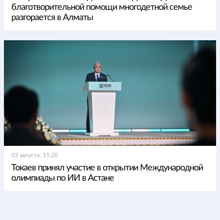
благотворительной помощи многодетной семье
разгорается в Алматы
03 августа, 15:20
Токаев принял участие в открытии Международной
олимпиады по ИИ в Астане