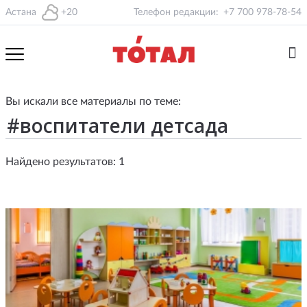
Астана
+20
Телефон редакции:
+7 700 978-78-54
Вы искали все материалы по теме:
Найдено результатов: 1