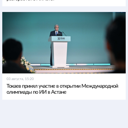
03 августа, 15:20
Токаев принял участие в открытии Международной
олимпиады по ИИ в Астане