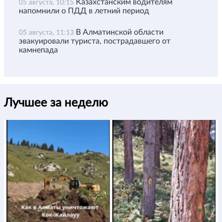
Казахстанским водителям
05 августа, 10:15
напомнили о ПДД в летний период
В Алматинской области
05 августа, 11:13
эвакуировали туриста, пострадавшего от
камнепада
Лучшее за неделю