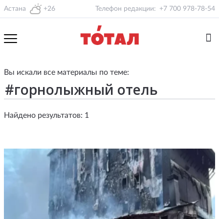
Астана
+26
Телефон редакции:
+7 700 978-78-54
Вы искали все материалы по теме:
Найдено результатов: 1