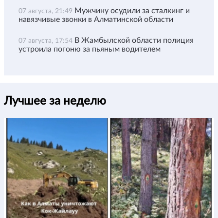
Мужчину осудили за сталкинг и
07 августа, 21:49
навязчивые звонки в Алматинской области
В Жамбылской области полиция
07 августа, 17:54
устроила погоню за пьяным водителем
Лучшее за неделю