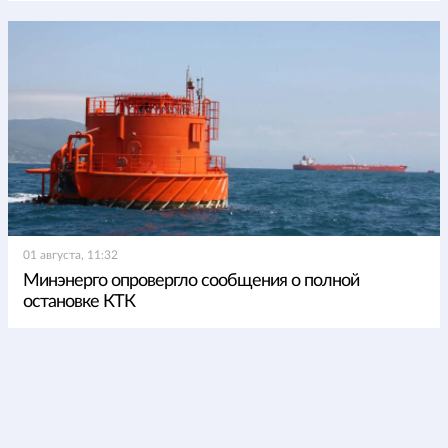
01 августа, 11:32
Минэнерго опровергло сообщения о полной
остановке КТК