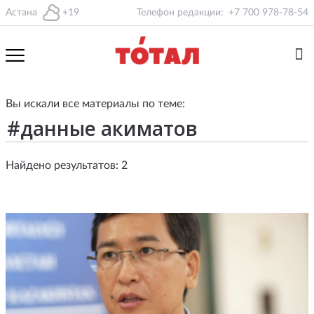
Астана
+19
Телефон редакции:
+7 700 978-78-54
Вы искали все материалы по теме:
Найдено результатов: 2