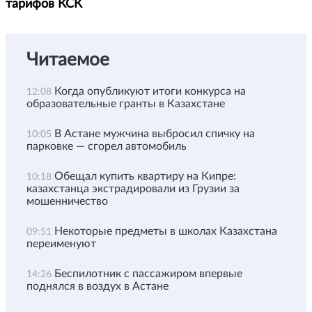
тарифов КСК
Читаемое
Когда опубликуют итоги конкурса на
12:08
образовательные гранты в Казахстане
В Астане мужчина выбросил спичку на
10:05
парковке — сгорел автомобиль
Обещал купить квартиру на Кипре:
10:18
казахстанца экстрадировали из Грузии за
мошенничество
Некоторые предметы в школах Казахстана
09:51
переименуют
Беспилотник с пассажиром впервые
14:26
поднялся в воздух в Астане