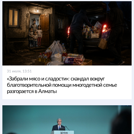
31 июля, 13:51
«Забрали мясо и сладости»: скандал вокруг
благотворительной помощи многодетной семье
разгорается в Алматы