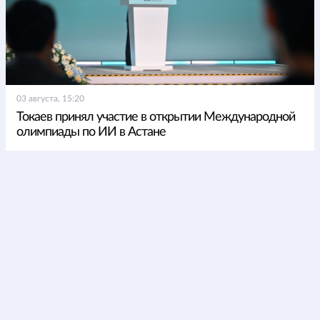
03 августа, 15:20
Токаев принял участие в открытии Международной
олимпиады по ИИ в Астане