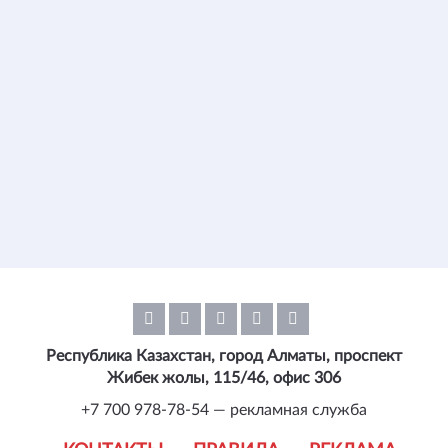
Республика Казахстан, город Алматы, проспект
Жибек жолы, 115/46, офис 306
+7 700 978-78-54 — рекламная служба