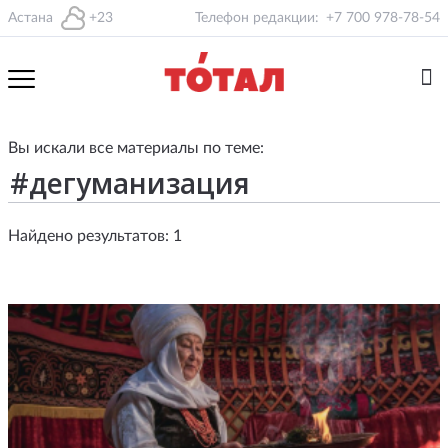
Астана
+23
Телефон редакции:
+7 700 978-78-54
Вы искали все материалы по теме:
Найдено результатов: 1