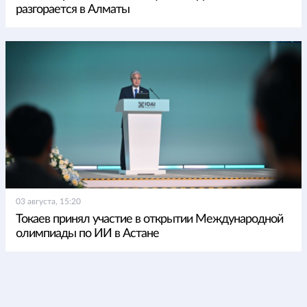
разгорается в Алматы
03 августа, 15:20
Токаев принял участие в открытии Международной
олимпиады по ИИ в Астане