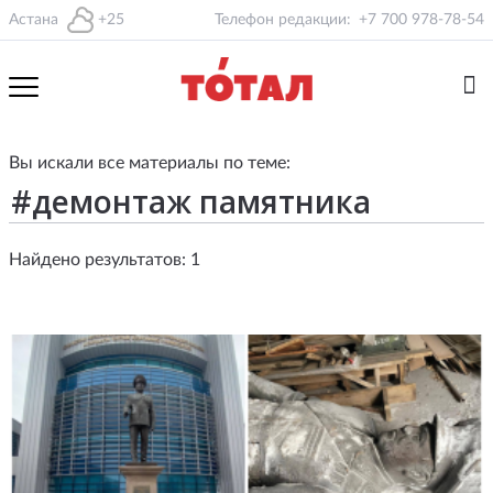
Астана
+25
Телефон редакции:
+7 700 978-78-54
Вы искали все материалы по теме:
Найдено результатов: 1