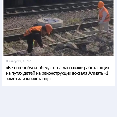
03 августа, 13:17
«Без спецобуви, обедают на лавочках»: работающих
на путях детей на реконструкции вокзала Алматы-1
заметили казахстанцы