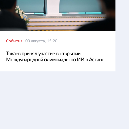
События
03 августа, 15:20
Токаев принял участие в открытии
Международной олимпиады по ИИ в Астане