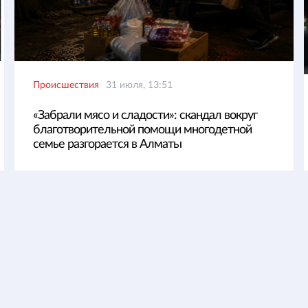
Происшествия
31 июля, 13:51
«Забрали мясо и сладости»: скандал вокруг
благотворительной помощи многодетной
семье разгорается в Алматы