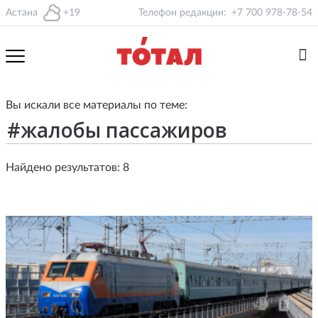
Астана
+19
Телефон редакции:
+7 700 978-78-54
Вы искали все материалы по теме:
Найдено результатов: 8