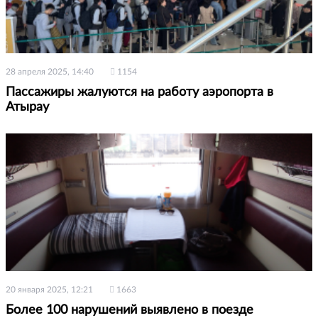
28 апреля 2025, 14:40
1154
Пассажиры жалуются на работу аэропорта в
Атырау
20 января 2025, 12:21
1663
Более 100 нарушений выявлено в поезде