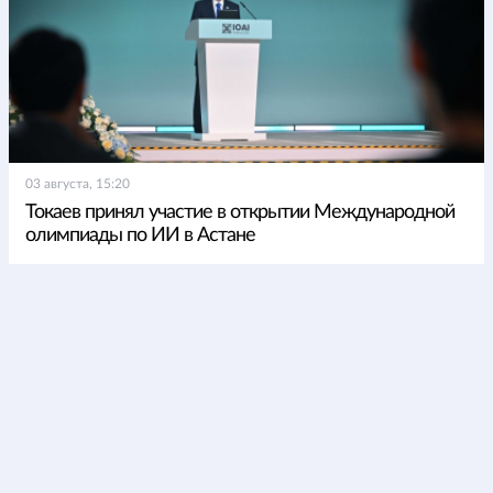
03 августа, 15:20
Токаев принял участие в открытии Международной
олимпиады по ИИ в Астане