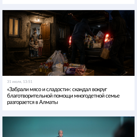
31 июля, 13:51
«Забрали мясо и сладости»: скандал вокруг
благотворительной помощи многодетной семье
разгорается в Алматы