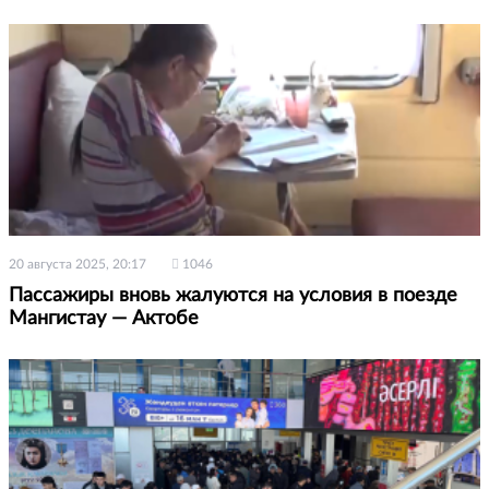
20 августа 2025, 20:17
1046
Пассажиры вновь жалуются на условия в поезде
Мангистау — Актобе