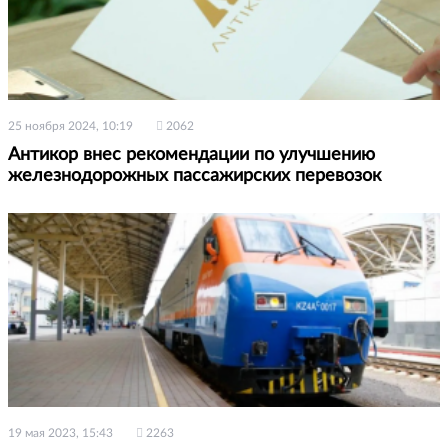
25 ноября 2024, 10:19
2062
Антикор внес рекомендации по улучшению
железнодорожных пассажирских перевозок
19 мая 2023, 15:43
2263