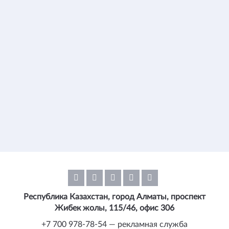
Республика Казахстан, город Алматы, проспект
Жибек жолы, 115/46, офис 306
+7 700 978-78-54 — рекламная служба