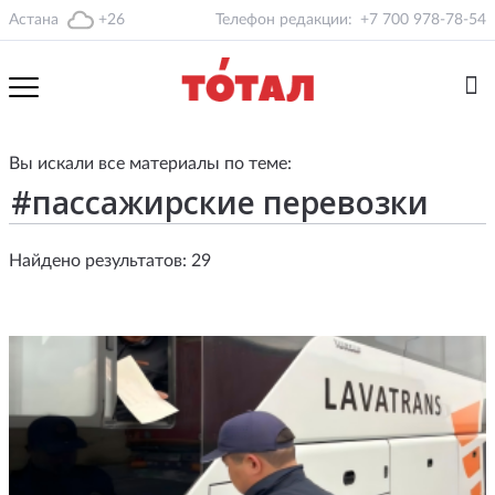
Астана
+26
Телефон редакции:
+7 700 978-78-54
Вы искали все материалы по теме:
Найдено результатов: 29