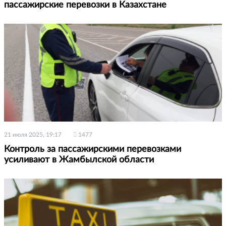
пассажирские перевозки в Казахстане
21 июля 2025, 19:17
1477
Контроль за пассажирскими перевозками
усиливают в Жамбылской области