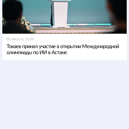
03 августа, 15:20
Токаев принял участие в открытии Международной
олимпиады по ИИ в Астане