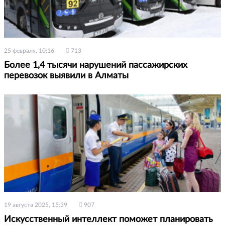
25 февраля, 10:16
713
Более 1,4 тысячи нарушений пассажирских
перевозок выявили в Алматы
19 августа 2025, 15:39
907
Искусственный интеллект поможет планировать