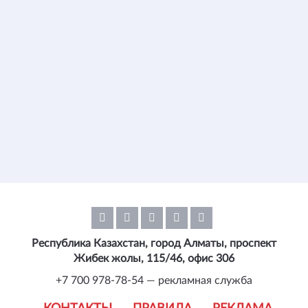
Республика Казахстан, город Алматы, проспект
Жибек жолы, 115/46, офис 306
+7 700 978-78-54 — рекламная служба