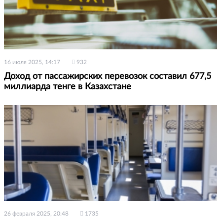
16 июля 2025, 14:17
932
Доход от пассажирских перевозок составил 677,5
миллиарда тенге в Казахстане
26 февраля 2025, 20:48
1735