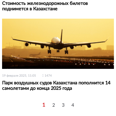
Стоимость железнодорожных билетов
поднимется в Казахстане
19 февраля 2025, 11:05
1474
Парк воздушных судов Казахстана пополнится 14
самолетами до конца 2025 года
1
2
3
4