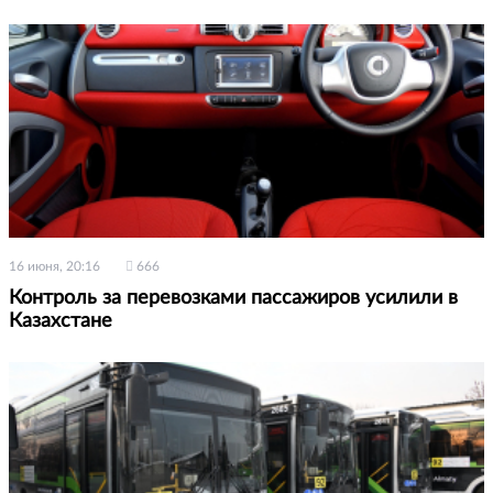
16 июня, 20:16
666
Контроль за перевозками пассажиров усилили в
Казахстане