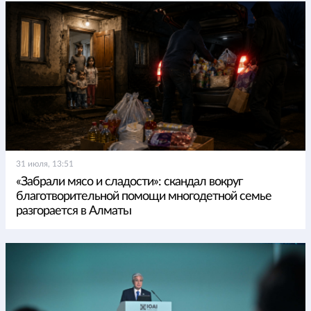
31 июля, 13:51
«Забрали мясо и сладости»: скандал вокруг
благотворительной помощи многодетной семье
разгорается в Алматы