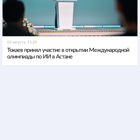
03 августа, 15:20
Токаев принял участие в открытии Международной
олимпиады по ИИ в Астане