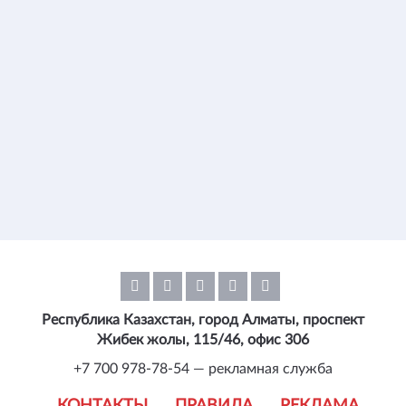
Республика Казахстан, город Алматы, проспект
Жибек жолы, 115/46, офис 306
+7 700 978-78-54 — рекламная служба
КОНТАКТЫ
ПРАВИЛА
РЕКЛАМА