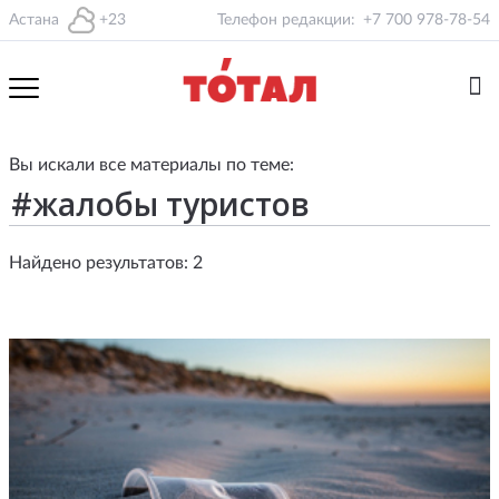
Астана
+23
Телефон редакции:
+7 700 978-78-54
Вы искали все материалы по теме:
Найдено результатов: 2