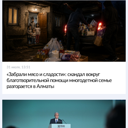
31 июля, 13:51
«Забрали мясо и сладости»: скандал вокруг
благотворительной помощи многодетной семье
разгорается в Алматы