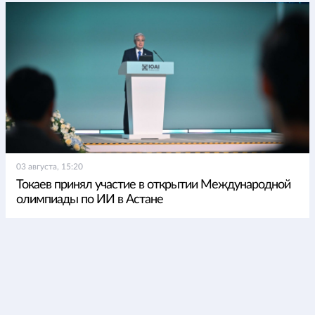
03 августа, 15:20
Токаев принял участие в открытии Международной
олимпиады по ИИ в Астане