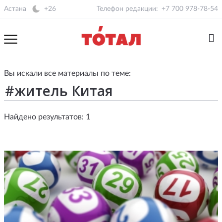
Астана
+26
Телефон редакции:
+7 700 978-78-54
Вы искали все материалы по теме:
Найдено результатов: 1