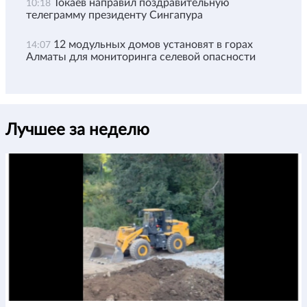
Токаев направил поздравительную
10:18
телеграмму президенту Сингапура
12 модульных домов установят в горах
14:07
Алматы для мониторинга селевой опасности
Лучшее за неделю