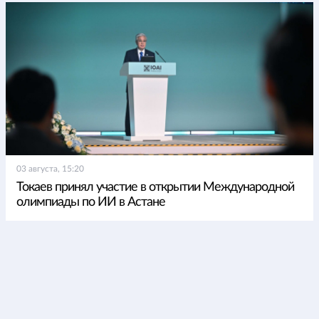
03 августа, 15:20
Токаев принял участие в открытии Международной
олимпиады по ИИ в Астане