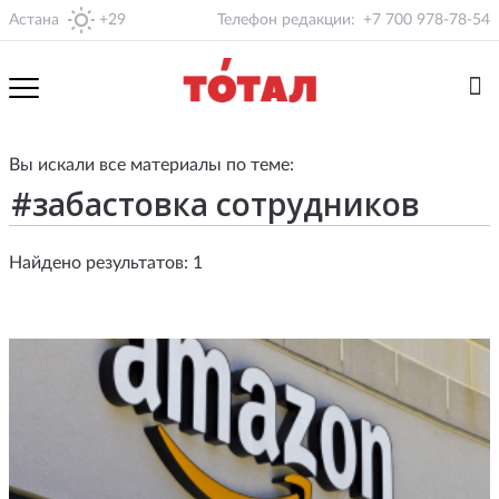
Астана
+29
Телефон редакции:
+7 700 978-78-54
Вы искали все материалы по теме:
Найдено результатов: 1