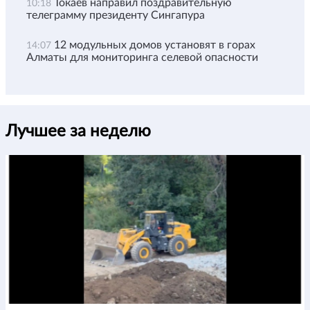
Токаев направил поздравительную
10:18
телеграмму президенту Сингапура
12 модульных домов установят в горах
14:07
Алматы для мониторинга селевой опасности
Лучшее за неделю