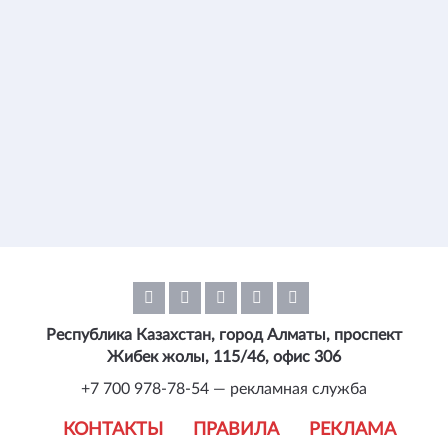
Республика Казахстан, город Алматы, проспект
Жибек жолы, 115/46, офис 306
+7 700 978-78-54 — рекламная служба
КОНТАКТЫ
ПРАВИЛА
РЕКЛАМА