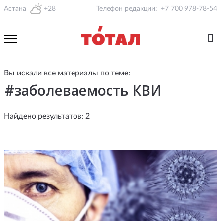
Астана
+28
Телефон редакции:
+7 700 978-78-54
Вы искали все материалы по теме:
Найдено результатов: 2