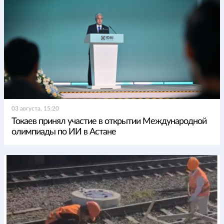
03 августа, 15:20
Токаев принял участие в открытии Международной
олимпиады по ИИ в Астане