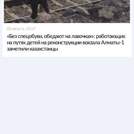
03 августа, 13:17
«Без спецобуви, обедают на лавочках»: работающих
на путях детей на реконструкции вокзала Алматы-1
заметили казахстанцы