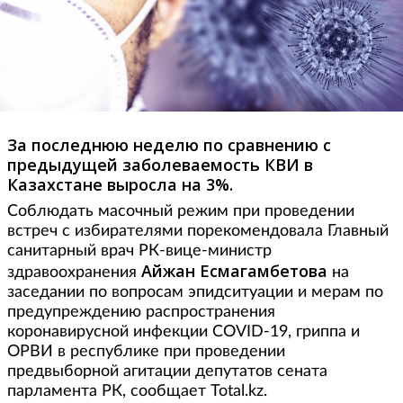
За последнюю неделю по сравнению с
предыдущей заболеваемость КВИ в
Казахстане выросла на 3%.
Соблюдать масочный режим при проведении
встреч с избирателями порекомендовала Главный
санитарный врач РК-вице-министр
Айжан Есмагамбетова
здравоохранения
на
заседании по вопросам эпидситуации и мерам по
предупреждению распространения
коронавирусной инфекции COVID-19, гриппа и
ОРВИ в республике при проведении
предвыборной агитации депутатов сената
парламента РК, сообщает Total.kz.