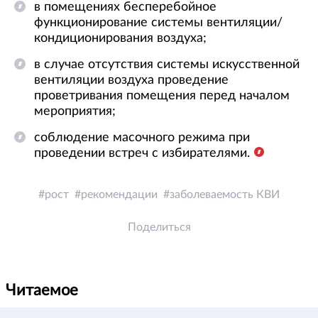
в помещениях бесперебойное
функционирование системы вентиляции/
кондиционирования воздуха;
в случае отсутствия системы искусственной
вентиляции воздуха проведение
проветривания помещения перед началом
мероприятия;
соблюдение масочного режима при
проведении встреч с избирателями.
рост
рекомендации
заболеваемость КВИ
Поделиться
Читаемое