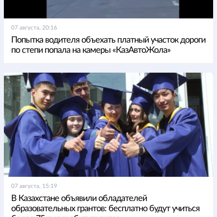
07 августа, 20:16
Попытка водителя объехать платный участок дороги
по степи попала на камеры «КазАвтоЖола»
07 августа, 15:19
В Казахстане объявили обладателей
образовательных грантов: бесплатно будут учиться