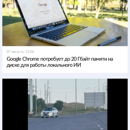
07 августа, 22:06
Google Chrome потребует до 20 Гбайт памяти на
диске для работы локального ИИ