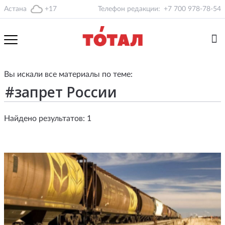
Астана
+17
Телефон редакции:
+7 700 978-78-54
Вы искали все материалы по теме:
Найдено результатов: 1