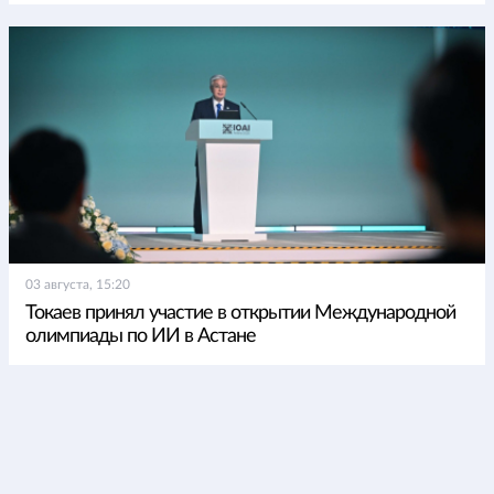
03 августа, 15:20
Токаев принял участие в открытии Международной
олимпиады по ИИ в Астане