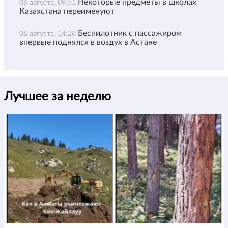
Некоторые предметы в школах
06 августа, 09:51
Казахстана переименуют
Беспилотник с пассажиром
06 августа, 14:26
впервые поднялся в воздух в Астане
Лучшее за неделю