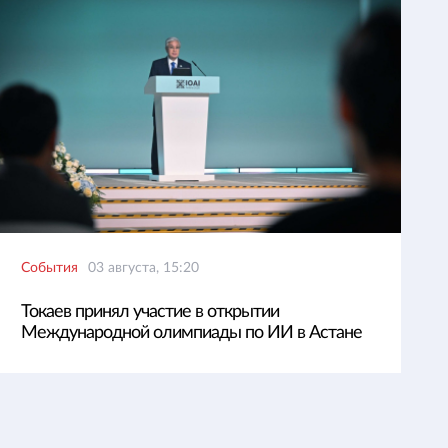
События
03 августа, 15:20
Токаев принял участие в открытии
Международной олимпиады по ИИ в Астане