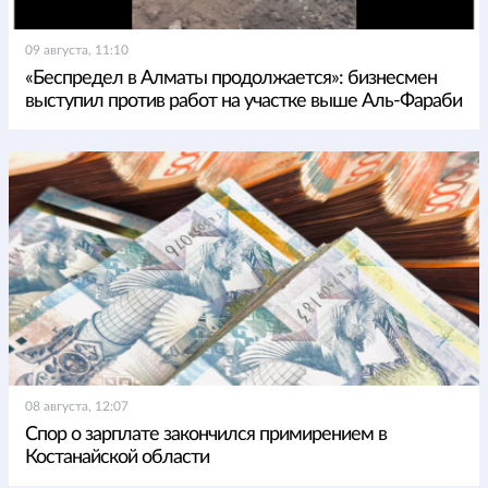
09 августа, 11:10
«Беспредел в Алматы продолжается»: бизнесмен
выступил против работ на участке выше Аль-Фараби
08 августа, 12:07
Спор о зарплате закончился примирением в
Костанайской области