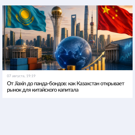
07 августа, 19:19
От Jiaxin до панда-бондов: как Казахстан открывает
рынок для китайского капитала