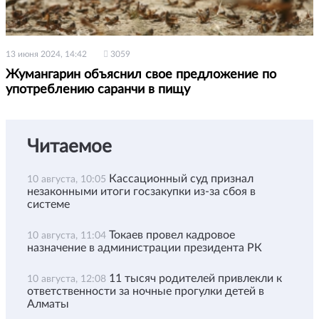
13 июня 2024, 14:42
3059
Жумангарин объяснил свое предложение по
употреблению саранчи в пищу
Читаемое
Кассационный суд признал
10 августа, 10:05
незаконными итоги госзакупки из-за сбоя в
системе
Токаев провел кадровое
10 августа, 11:04
назначение в администрации президента РК
11 тысяч родителей привлекли к
10 августа, 12:08
ответственности за ночные прогулки детей в
Алматы