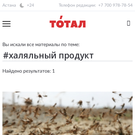
Астана
+24
Телефон редакции:
+7 700 978-78-54
Вы искали все материалы по теме:
Найдено результатов: 1