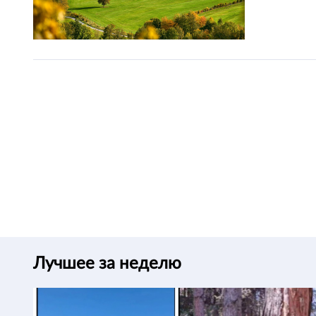
Лучшее за неделю