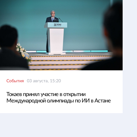
События
03 августа, 15:20
Токаев принял участие в открытии
Международной олимпиады по ИИ в Астане