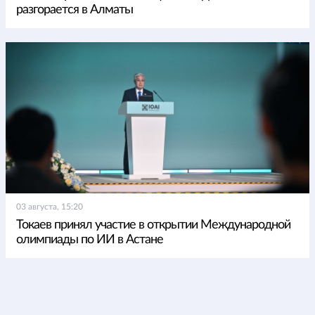
разгорается в Алматы
03 августа, 15:20
Токаев принял участие в открытии Международной
олимпиады по ИИ в Астане