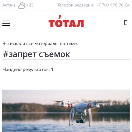
Астана
+23
Телефон редакции:
+7 700 978-78-54
Вы искали все материалы по теме:
Найдено результатов: 1