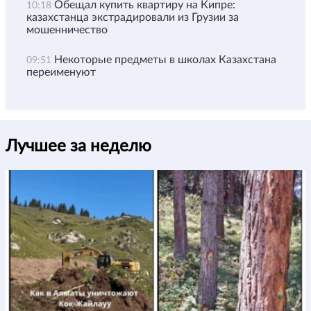
Обещал купить квартиру на Кипре:
10:18
казахстанца экстрадировали из Грузии за
мошенничество
Некоторые предметы в школах Казахстана
09:51
переименуют
Лучшее за неделю