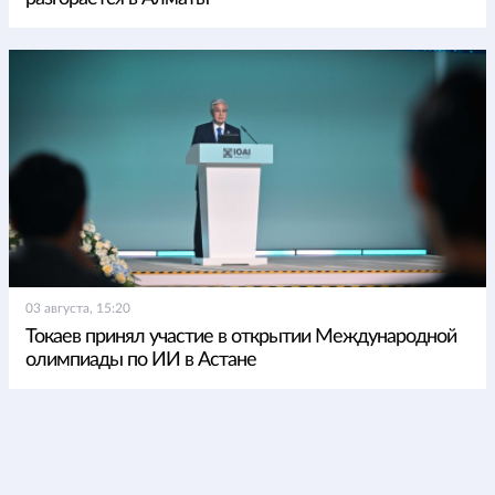
03 августа, 15:20
Токаев принял участие в открытии Международной
олимпиады по ИИ в Астане