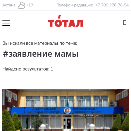
Астана
+19
Телефон редакции:
+7 700 978-78-54
Вы искали все материалы по теме:
Найдено результатов: 1