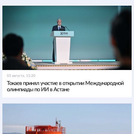
03 августа, 15:20
Токаев принял участие в открытии Международной
олимпиады по ИИ в Астане