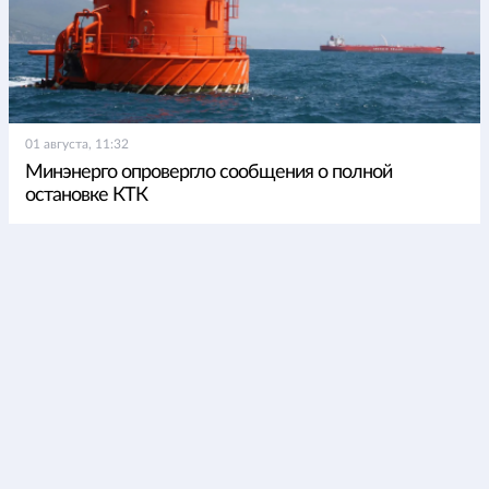
01 августа, 11:32
Минэнерго опровергло сообщения о полной
остановке КТК