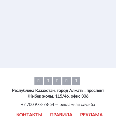
Республика Казахстан, город Алматы, проспект
Жибек жолы, 115/46, офис 306
+7 700 978-78-54 — рекламная служба
КОНТАКТЫ
ПРАВИЛА
РЕКЛАМА