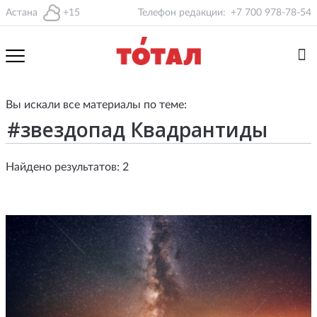
Астана
+15
Телефон редакции:
+7 700 978-78-54
Вы искали все материалы по теме:
Найдено результатов: 2