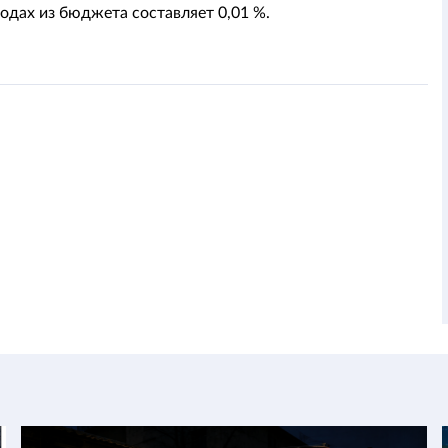
одах из бюджета составляет 0,01 %.