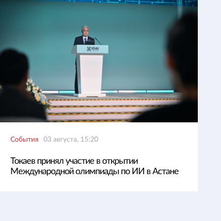
События
03 августа, 15:20
Токаев принял участие в открытии
Международной олимпиады по ИИ в Астане