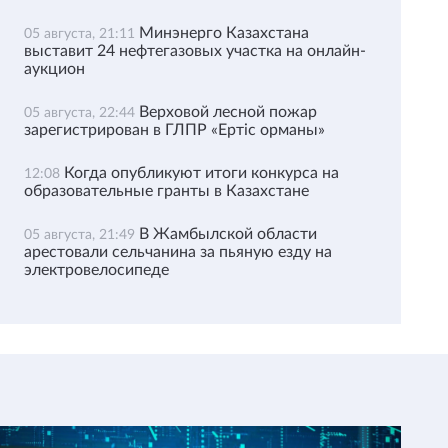
Минэнерго Казахстана
05 августа, 21:11
выставит 24 нефтегазовых участка на онлайн-
аукцион
Верховой лесной пожар
05 августа, 22:44
зарегистрирован в ГЛПР «Ертіс орманы»
Когда опубликуют итоги конкурса на
12:08
образовательные гранты в Казахстане
В Жамбылской области
05 августа, 21:49
арестовали сельчанина за пьяную езду на
электровелосипеде