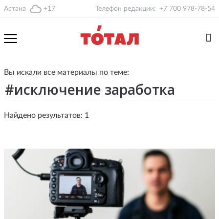
Астана
+17
Телефон редакции:
+7 700 978-78-54
Вы искали все материалы по теме:
Найдено результатов: 1