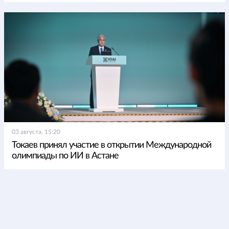
03 августа, 15:20
Токаев принял участие в открытии Международной
олимпиады по ИИ в Астане