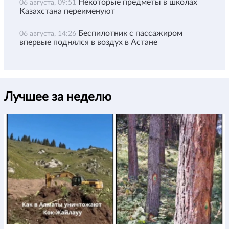
Некоторые предметы в школах
06 августа, 09:51
Казахстана переименуют
Беспилотник с пассажиром
06 августа, 14:26
впервые поднялся в воздух в Астане
Лучшее за неделю