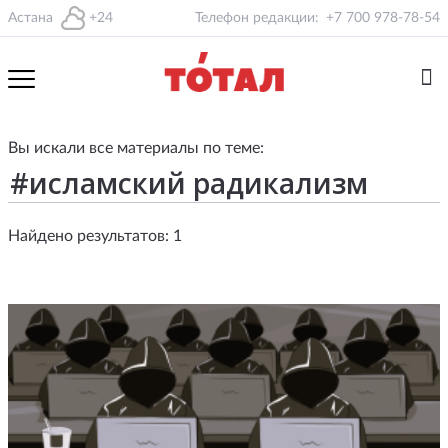
Астана
+24
Телефон редакции:
+7 700 978-78-54
Вы искали все материалы по теме:
Найдено результатов: 1