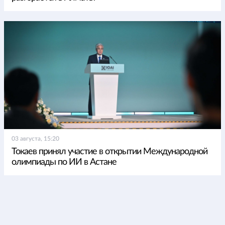
03 августа, 15:20
Токаев принял участие в открытии Международной
олимпиады по ИИ в Астане