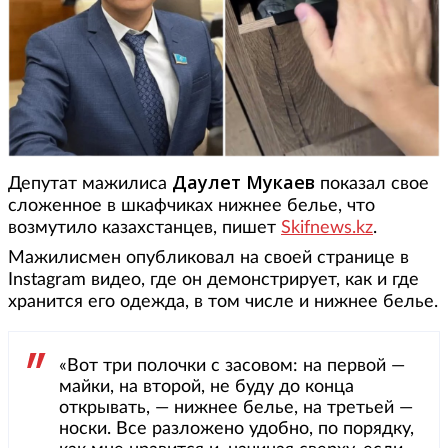
Даулет Мукаев
Депутат мажилиса
показал свое
сложенное в шкафчиках нижнее белье, что
возмутило казахстанцев, пишет
Skifnews.kz
.
Мажилисмен опубликовал на своей странице в
Instagram видео, где он демонстрирует, как и где
хранится его одежда, в том числе и нижнее белье.
«Вот три полочки с засовом: на первой —
майки, на второй, не буду до конца
открывать, — нижнее белье, на третьей —
носки. Все разложено удобно, по порядку,