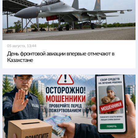
05 августа, 13:44
День фронтовой авиации впервые отмечают в
Казахстане