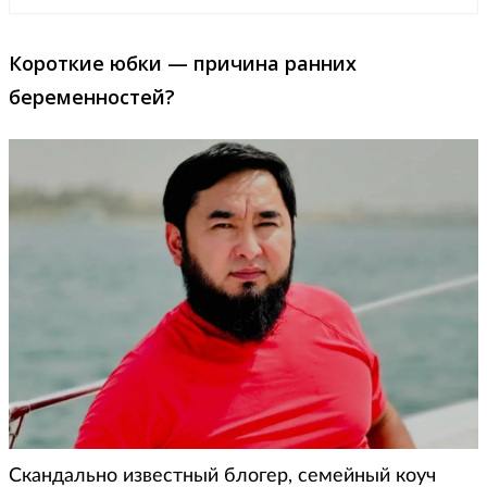
Короткие юбки — причина ранних
беременностей?
Скандально известный блогер, семейный коуч