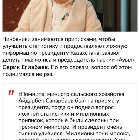
Чиновники занимаются приписками, чтобы
улучшить статистику и предоставляют ложную
информацию президенту Казахстана, заявил
депутат мажилиса и председатель партии «Ауыл»
Серик Егизбаев
. По его словам, вопрос об этом
поднимался не раз.
«Помните, министр сельского хозяйства
Айдарбек Сапарбаев был на приеме у
президента, тогда он поднял вопрос
ложной статистики и миллионных
приписок, которые были сделаны при
прежнем министре. И президент очень
сильно удивился. Миллионы тонн молока,