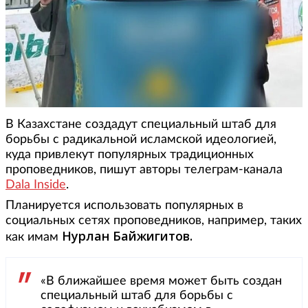
В Казахстане создадут специальный штаб для
борьбы с радикальной исламской идеологией,
куда привлекут популярных традиционных
проповедников, пишут авторы телеграм-канала
Dala Inside
.
Планируется использовать популярных в
социальных сетях проповедников, например, таких
Нурлан Байжигитов.
как имам
«В ближайшее время может быть создан
специальный штаб для борьбы с