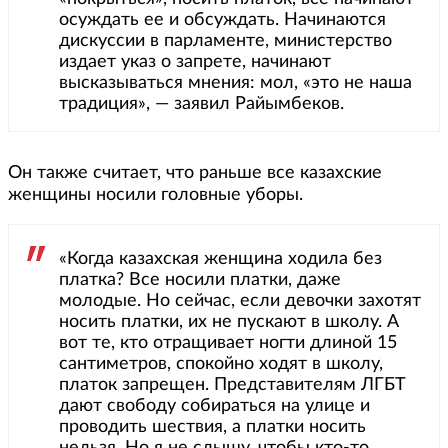
осуждать ее и обсуждать. Начинаются
дискуссии в парламенте, министерство
издает указ о запрете, начинают
высказываться мнения: мол, «это не наша
традиция», — заявил Райымбеков.
Он также считает, что раньше все казахские
женщины носили головные уборы.
«Когда казахская женщина ходила без
платка? Все носили платки, даже
молодые. Но сейчас, если девочки захотят
носить платки, их не пускают в школу. А
вот те, кто отращивает ногти длиной 15
сантиметров, спокойно ходят в школу,
платок запрещен. Представителям ЛГБТ
дают свободу собираться на улице и
проводить шествия, а платки носить