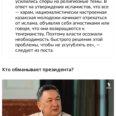
усилились споры на религиозные темы. В
ответ на утверждения исламистов, что все
— харам, националистически настроенная
казахская молодежи начинает отрекаться
от ислама, объявляя себя агностиками или
говоря, что они возвращаются к
тенгрианству. Поэтому власти осознали
необходимость быстрого решения этой
проблемы, чтобы не усугублять ее», —
следует из поста.
Кто обманывает президента?