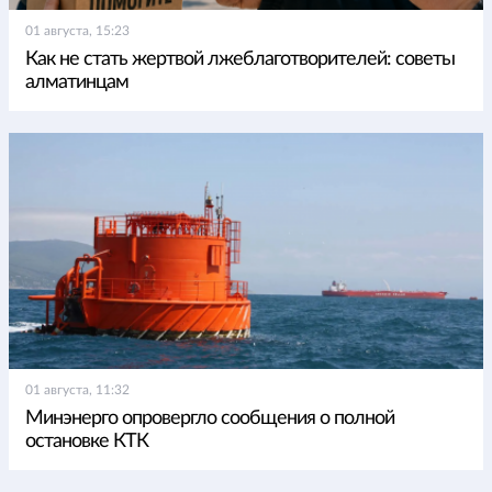
01 августа, 15:23
Как не стать жертвой лжеблаготворителей: советы
алматинцам
01 августа, 11:32
Минэнерго опровергло сообщения о полной
остановке КТК