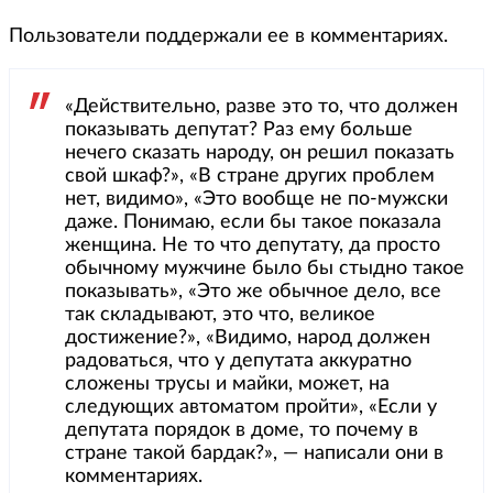
Пользователи поддержали ее в комментариях.
«Действительно, разве это то, что должен
показывать депутат? Раз ему больше
нечего сказать народу, он решил показать
свой шкаф?», «В стране других проблем
нет, видимо», «Это вообще не по-мужски
даже. Понимаю, если бы такое показала
женщина. Не то что депутату, да просто
обычному мужчине было бы стыдно такое
показывать», «Это же обычное дело, все
так складывают, это что, великое
достижение?», «Видимо, народ должен
радоваться, что у депутата аккуратно
сложены трусы и майки, может, на
следующих автоматом пройти», «Если у
депутата порядок в доме, то почему в
стране такой бардак?», — написали они в
комментариях.