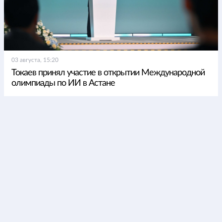
03 августа, 15:20
Токаев принял участие в открытии Международной
олимпиады по ИИ в Астане