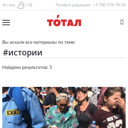
Астана
+18
Телефон редакции:
+7 700 978-78-54
Вы искали все материалы по теме:
Найдено результатов: 5