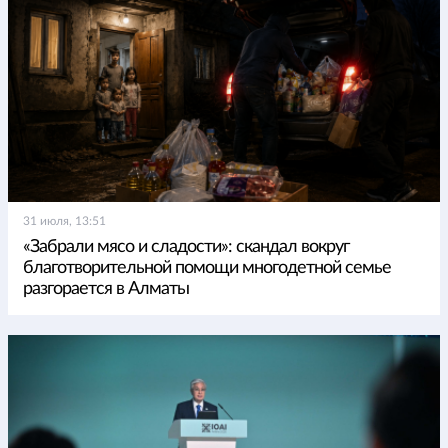
31 июля, 13:51
«Забрали мясо и сладости»: скандал вокруг
благотворительной помощи многодетной семье
разгорается в Алматы