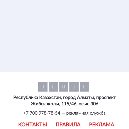
Республика Казахстан, город Алматы, проспект
Жибек жолы, 115/46, офис 306
+7 700 978-78-54 — рекламная служба
КОНТАКТЫ
ПРАВИЛА
РЕКЛАМА