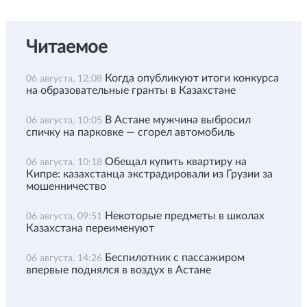
Читаемое
Когда опубликуют итоги конкурса
06 августа, 12:08
на образовательные гранты в Казахстане
В Астане мужчина выбросил
06 августа, 10:05
спичку на парковке — сгорел автомобиль
Обещал купить квартиру на
06 августа, 10:18
Кипре: казахстанца экстрадировали из Грузии за
мошенничество
Некоторые предметы в школах
06 августа, 09:51
Казахстана переименуют
Беспилотник с пассажиром
06 августа, 14:26
впервые поднялся в воздух в Астане