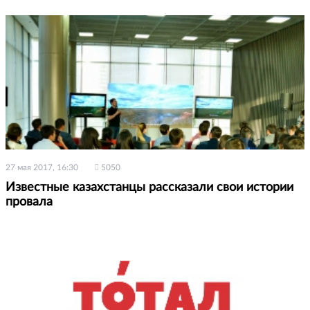
27 мая 2017, 16:30
5050
Известные казахстанцы рассказали свои истории
провала