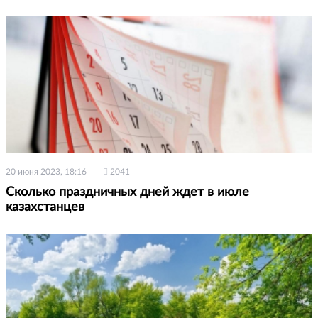
20 июня 2023, 18:16
2041
Сколько праздничных дней ждет в июле
казахстанцев