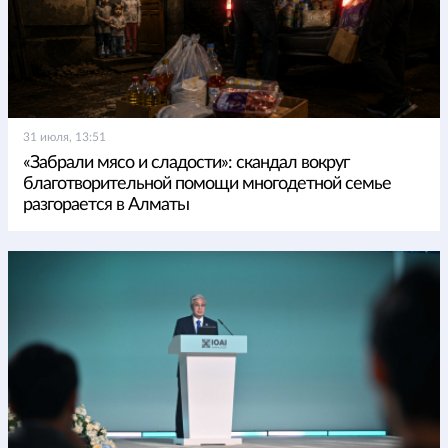
31 июля, 13:51
«Забрали мясо и сладости»: скандал вокруг
благотворительной помощи многодетной семье
разгорается в Алматы