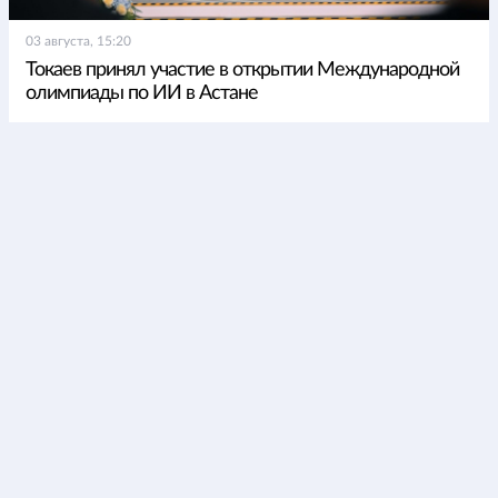
03 августа, 15:20
Токаев принял участие в открытии Международной
олимпиады по ИИ в Астане