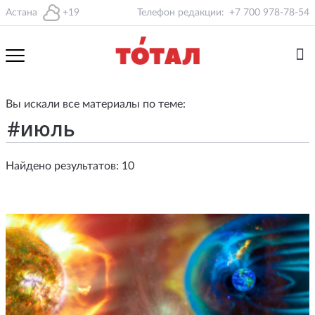
Астана
+19
Телефон редакции:
+7 700 978-78-54
Вы искали все материалы по теме:
Найдено результатов: 10