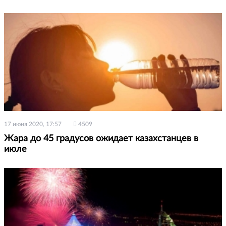
17 июня 2020, 17:57
4509
Жара до 45 градусов ожидает казахстанцев в
июле