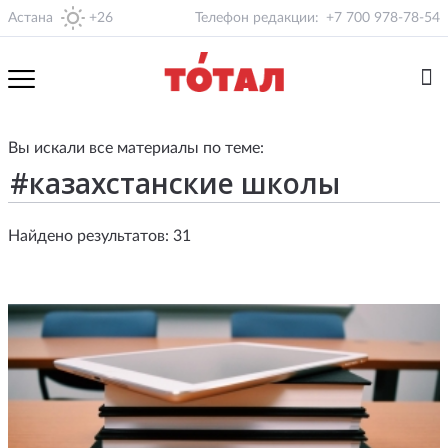
Астана
+26
Телефон редакции:
+7 700 978-78-54
Вы искали все материалы по теме:
Найдено результатов: 31