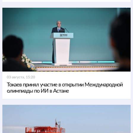
03 августа, 15:20
Токаев принял участие в открытии Международной
олимпиады по ИИ в Астане