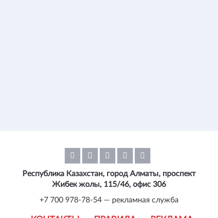
Республика Казахстан, город Алматы, проспект
Жибек жолы, 115/46, офис 306
+7 700 978-78-54 — рекламная служба