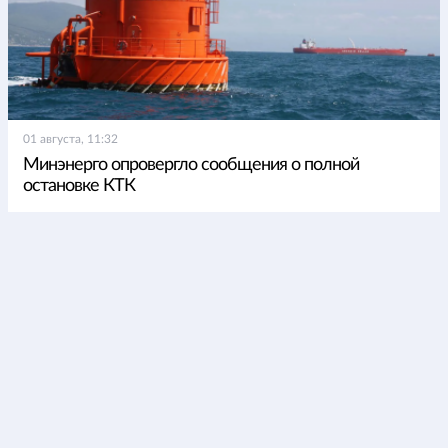
01 августа, 11:32
Минэнерго опровергло сообщения о полной
остановке КТК