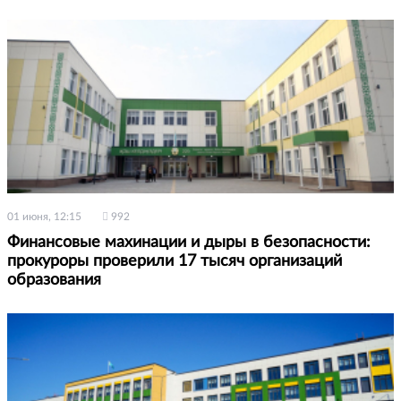
01 июня, 12:15
992
Финансовые махинации и дыры в безопасности:
прокуроры проверили 17 тысяч организаций
образования