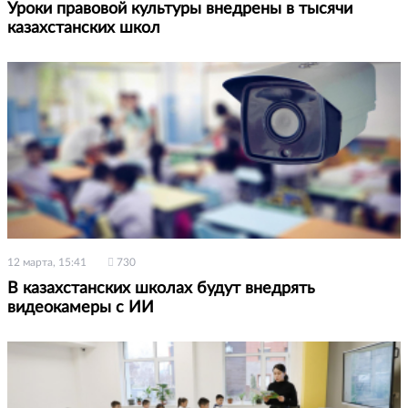
Уроки правовой культуры внедрены в тысячи
казахстанских школ
12 марта, 15:41
730
В казахстанских школах будут внедрять
видеокамеры с ИИ