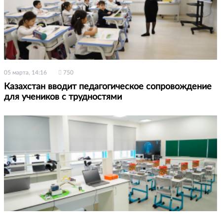
05 марта, 14:16
750
Казахстан вводит педагогическое сопровождение
для учеников с трудностями