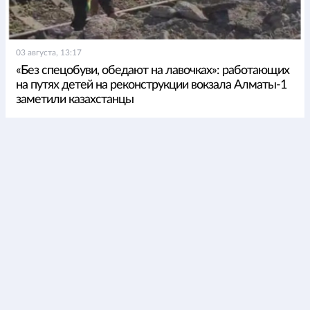
03 августа, 13:17
«Без спецобуви, обедают на лавочках»: работающих
на путях детей на реконструкции вокзала Алматы-1
заметили казахстанцы