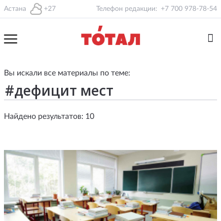
Астана
+27
Телефон редакции:
+7 700 978-78-54
Вы искали все материалы по теме:
Найдено результатов: 10