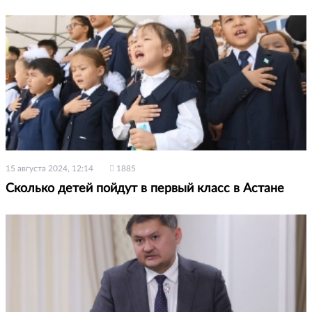
15 августа 2024, 12:14
1885
Сколько детей пойдут в первый класс в Астане