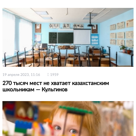
19 апреля 2023, 11:16
1959
270 тысяч мест не хватает казахстанским
школьникам — Кульгинов