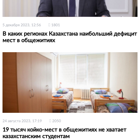
5 декабря 2023, 12:56
1801
В каких регионах Казахстана наибольший дефицит
мест в общежитиях
24 августа 2023, 17:19
2050
19 тысяч койко-мест в общежитиях не хватает
казахстанским студентам