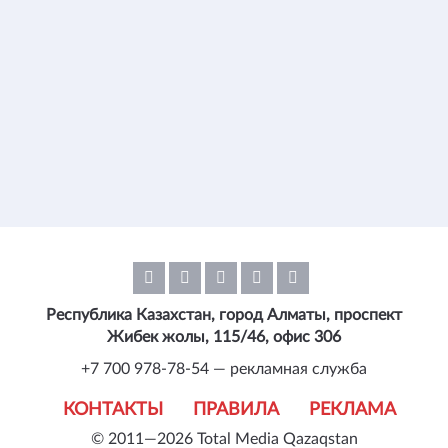
Республика Казахстан, город Алматы, проспект
Жибек жолы, 115/46, офис 306
+7 700 978-78-54 — рекламная служба
КОНТАКТЫ
ПРАВИЛА
РЕКЛАМА
© 2011—2026 Total Media Qazaqstan