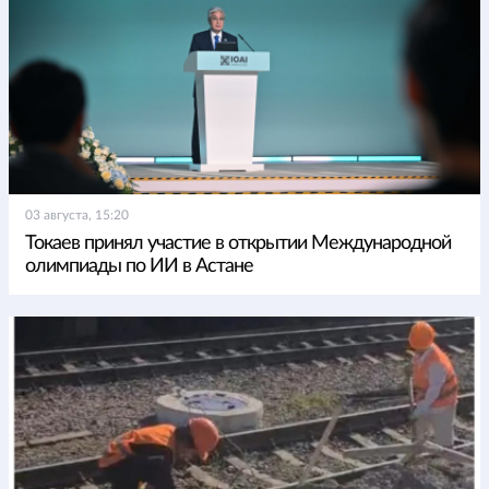
03 августа, 15:20
Токаев принял участие в открытии Международной
олимпиады по ИИ в Астане