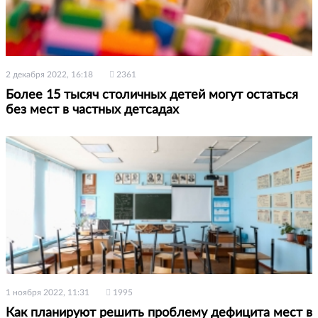
2 декабря 2022, 16:18
2361
Более 15 тысяч столичных детей могут остаться
без мест в частных детсадах
1 ноября 2022, 11:31
1995
Как планируют решить проблему дефицита мест в