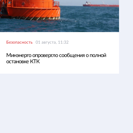
Безопасность
01 августа, 11:32
Минэнерго опровергло сообщения о полной
остановке КТК