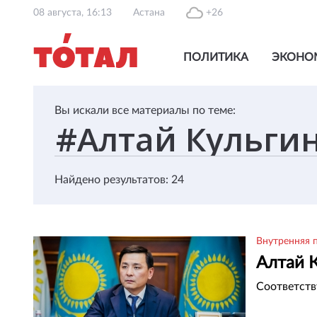
08 августа, 16:13
Астана
+26
ПОЛИТИКА
ЭКОНО
Вы искали все материалы по теме:
Найдено результатов: 24
Внутренняя 
Алтай 
Соответств