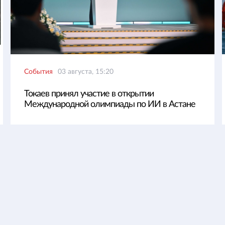
События
03 августа, 15:20
Токаев принял участие в открытии
Международной олимпиады по ИИ в Астане