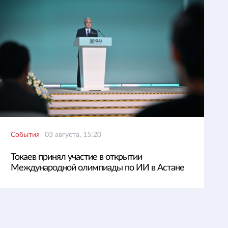
События
03 августа, 15:20
Токаев принял участие в открытии
Международной олимпиады по ИИ в Астане