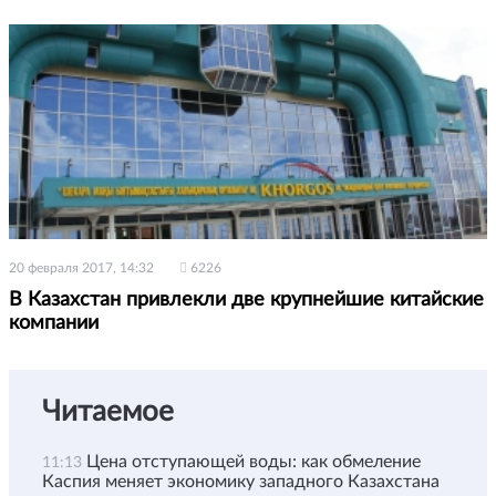
20 февраля 2017, 14:32
6226
В Казахстан привлекли две крупнейшие китайские
компании
Читаемое
Цена отступающей воды: как обмеление
11:13
Каспия меняет экономику западного Казахстана