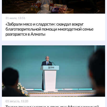
31 июля, 13:51
«Забрали мясо и сладости»: скандал вокруг
благотворительной помощи многодетной семье
разгорается в Алматы
03 августа, 15:20