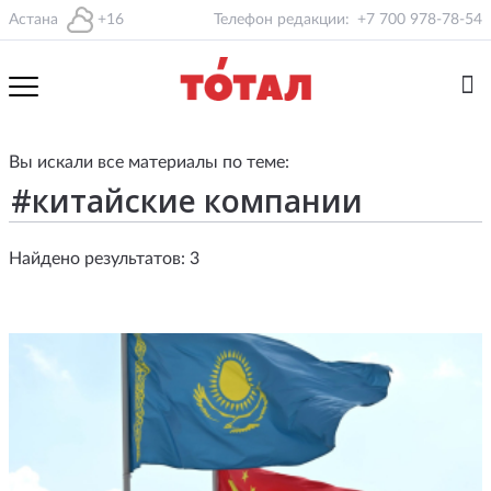
Астана
+16
Телефон редакции:
+7 700 978-78-54
Вы искали все материалы по теме:
Найдено результатов: 3