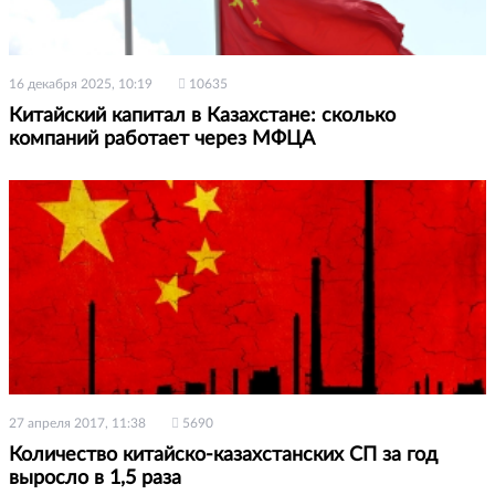
16 декабря 2025, 10:19
10635
Китайский капитал в Казахстане: сколько
компаний работает через МФЦА
27 апреля 2017, 11:38
5690
Количество китайско-казахстанских СП за год
выросло в 1,5 раза