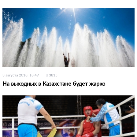
3 августа 2018, 18:49
3815
На выходных в Казахстане будет жарко