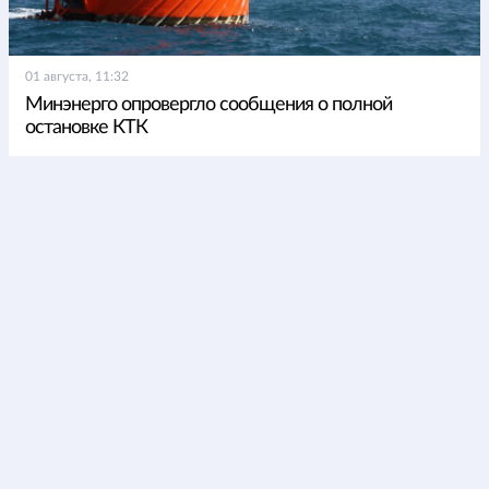
01 августа, 11:32
Минэнерго опровергло сообщения о полной
остановке КТК