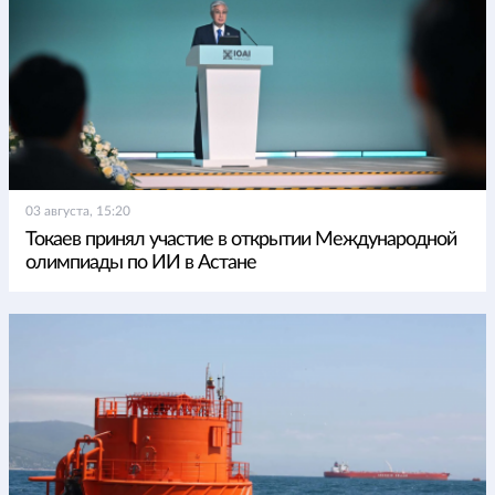
03 августа, 15:20
Токаев принял участие в открытии Международной
олимпиады по ИИ в Астане