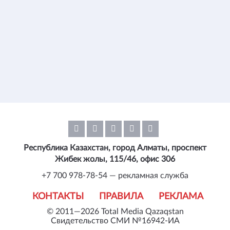
Республика Казахстан, город Алматы, проспект
Жибек жолы, 115/46, офис 306
+7 700 978-78-54 — рекламная служба
КОНТАКТЫ
ПРАВИЛА
РЕКЛАМА
© 2011—2026 Total Media Qazaqstan
Свидетельство СМИ №16942-ИА