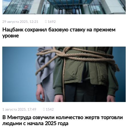
29 августа 2025, 12:21
1692
Нацбанк сохранил базовую ставку на прежнем
уровне
1 августа 2025, 17:49
1542
В Минтруда озвучили количество жертв торговли
людьми с начала 2025 года