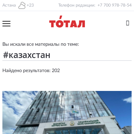
Астана
+23
Телефон редакции:
+7 700 978-78-54
Вы искали все материалы по теме:
Найдено результатов: 202