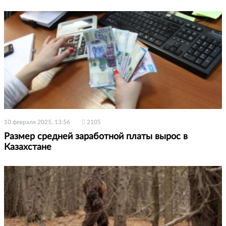
10 февраля 2025, 13:56
2105
Размер средней заработной платы вырос в
Казахстане