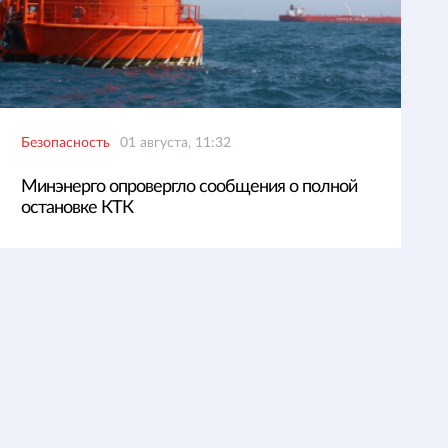
Безопасность
01 августа, 11:32
Минэнерго опровергло сообщения о полной
остановке КТК