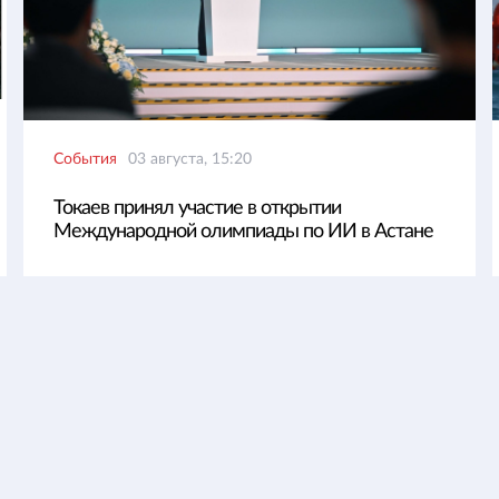
События
03 августа, 15:20
Токаев принял участие в открытии
Международной олимпиады по ИИ в Астане