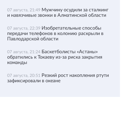
Мужчину осудили за сталкинг
07 августа, 21:49
и навязчивые звонки в Алматинской области
Изобретательные способы
07 августа, 22:39
передачи телефонов в колонию раскрыли в
Павлодарской области
Баскетболисты «Астаны»
07 августа, 21:24
обратились к Токаеву из-за риска закрытия
команды
Резкий рост накопления ртути
07 августа, 20:51
зафиксировали в океане