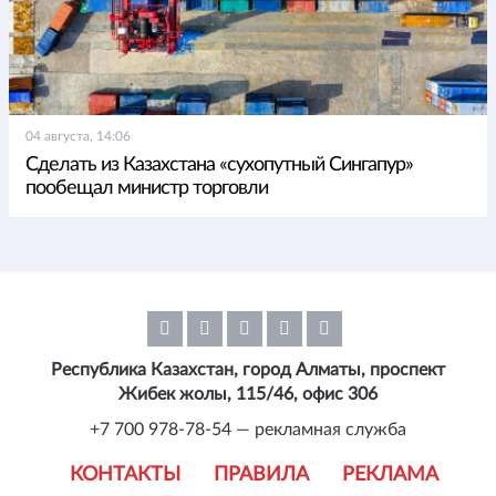
04 августа, 14:06
Сделать из Казахстана «сухопутный Сингапур»
пообещал министр торговли
Республика Казахстан, город Алматы, проспект
Жибек жолы, 115/46, офис 306
+7 700 978-78-54 — рекламная служба
КОНТАКТЫ
ПРАВИЛА
РЕКЛАМА