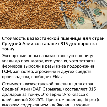
Стоимость казахстанской пшеницы для стран
Средней Азии составляет 315 долларов за
тонну.
Экспортные цены на казахстанскую пшеницу
упали до прошлогоднего уровня, хотя затраты
фермеров выросли в разы из-за подорожания
ГСМ, запчастей, агрохимии и других средств
производства, сообщает Eldala.
Стоимость казахстанской пшеницы для стран
Средней Азии (DAP Сарыагаш) составляет 315
долларов за тонну. Это зерно 3-го класса с
клейковиной 23-25%. При этом пшеница hi pro (с
высоким содержанием клейковины) уходит