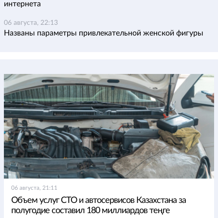
интернета
06 августа, 22:13
Названы параметры привлекательной женской фигуры
06 августа, 21:11
Объем услуг СТО и автосервисов Казахстана за
полугодие составил 180 миллиардов теңге