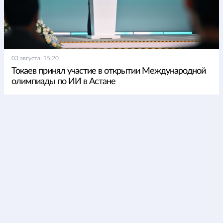
03 августа, 15:20
Токаев принял участие в открытии Международной
олимпиады по ИИ в Астане