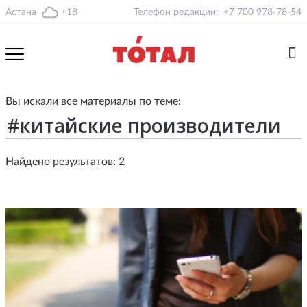
Астана
+18
Телефон редакции:
+7 700 978-78-54
Вы искали все материалы по теме:
Найдено результатов: 2