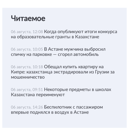
Читаемое
Когда опубликуют итоги конкурса
06 августа, 12:08
на образовательные гранты в Казахстане
В Астане мужчина выбросил
06 августа, 10:05
спичку на парковке — сгорел автомобиль
Обещал купить квартиру на
06 августа, 10:18
Кипре: казахстанца экстрадировали из Грузии за
мошенничество
Некоторые предметы в школах
06 августа, 09:51
Казахстана переименуют
Беспилотник с пассажиром
06 августа, 14:26
впервые поднялся в воздух в Астане