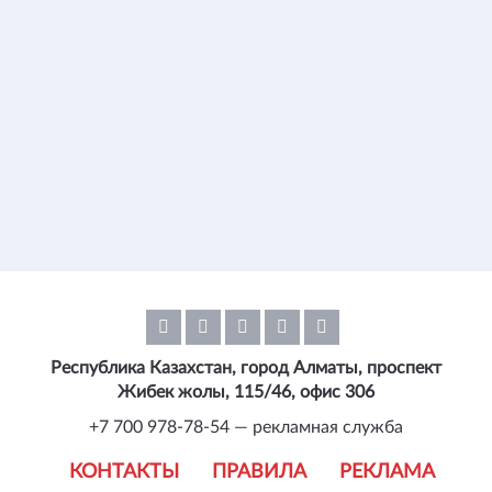
Республика Казахстан, город Алматы, проспект
Жибек жолы, 115/46, офис 306
+7 700 978-78-54 — рекламная служба
КОНТАКТЫ
ПРАВИЛА
РЕКЛАМА