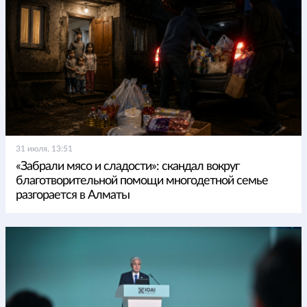
31 июля, 13:51
«Забрали мясо и сладости»: скандал вокруг
благотворительной помощи многодетной семье
разгорается в Алматы