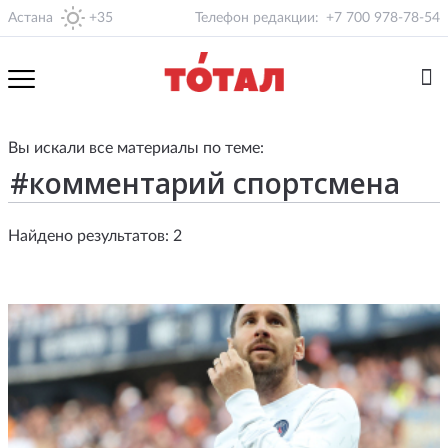
Астана
+35
Телефон редакции:
+7 700 978-78-54
Вы искали все материалы по теме:
Найдено результатов: 2