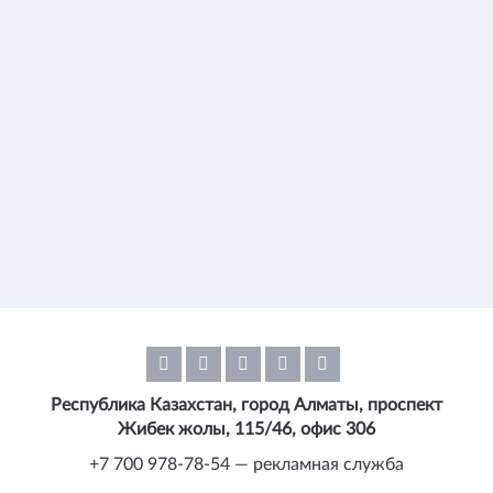
Республика Казахстан, город Алматы, проспект
Жибек жолы, 115/46, офис 306
+7 700 978-78-54 — рекламная служба