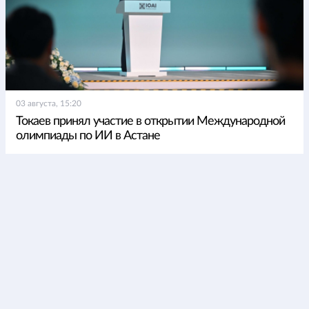
03 августа, 15:20
Токаев принял участие в открытии Международной
олимпиады по ИИ в Астане