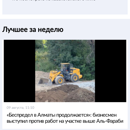
Лучшее за неделю
09 августа, 11:10
«Беспредел в Алматы продолжается»: бизнесмен
выступил против работ на участке выше Аль-Фараби