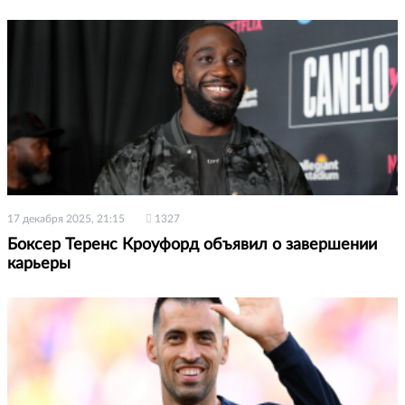
17 декабря 2025, 21:15
1327
Боксер Теренс Кроуфорд объявил о завершении
карьеры