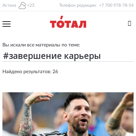
Астана
+23
Телефон редакции:
+7 700 978-78-54
Вы искали все материалы по теме:
Найдено результатов: 26