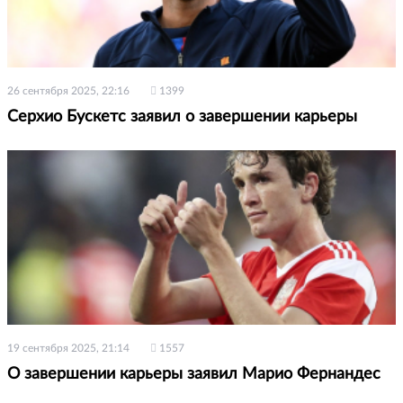
26 сентября 2025, 22:16
1399
Серхио Бускетс заявил о завершении карьеры
19 сентября 2025, 21:14
1557
О завершении карьеры заявил Марио Фернандес