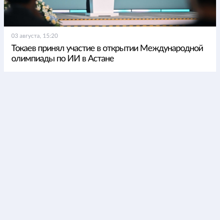
03 августа, 15:20
Токаев принял участие в открытии Международной
олимпиады по ИИ в Астане