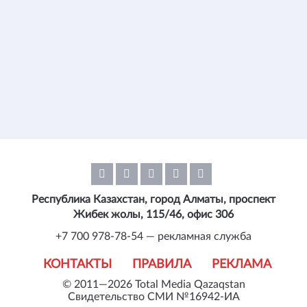
Республика Казахстан, город Алматы, проспект
Жибек жолы, 115/46, офис 306
+7 700 978-78-54 — рекламная служба
КОНТАКТЫ
ПРАВИЛА
РЕКЛАМА
© 2011—2026 Total Media Qazaqstan
Свидетельство СМИ №16942-ИА