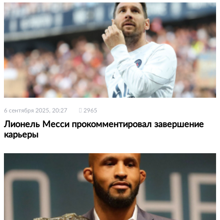
6 сентября 2025, 20:27
2965
Лионель Месси прокомментировал завершение
карьеры