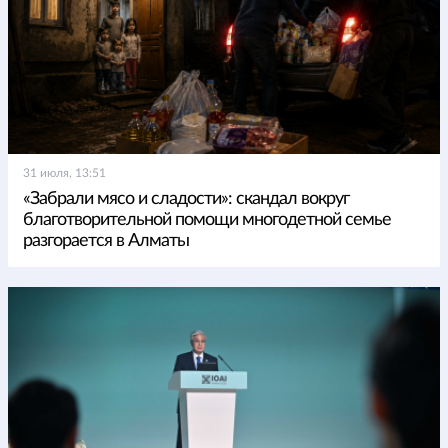
31 июля, 13:51
«Забрали мясо и сладости»: скандал вокруг
благотворительной помощи многодетной семье
разгорается в Алматы