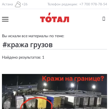
Астана
+26
Телефон редакции:
+7 700 978-78-54
Вы искали все материалы по теме:
Найдено результатов: 1