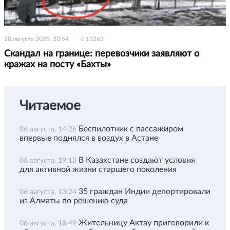
20 августа 2025, 20:54
11263
Скандал на границе: перевозчики заявляют о
кражах на посту «Бахты»
Читаемое
Беспилотник с пассажиром
06 августа, 14:26
впервые поднялся в воздух в Астане
В Казахстане создают условия
06 августа, 19:13
для активной жизни старшего поколения
35 граждан Индии депортировали
06 августа, 13:24
из Алматы по решению суда
Жительницу Актау приговорили к
06 августа, 18:49