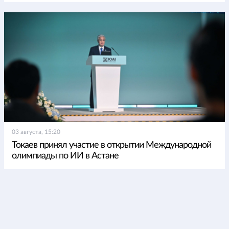
03 августа, 15:20
Токаев принял участие в открытии Международной
олимпиады по ИИ в Астане