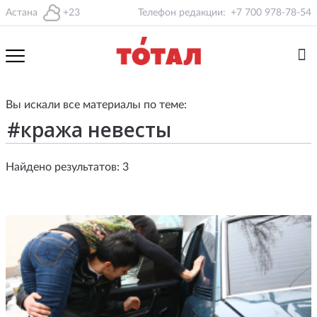
Астана
+23
Телефон редакции:
+7 700 978-78-54
Вы искали все материалы по теме:
Найдено результатов: 3