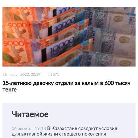
26 января 2023, 00:19
3071
15-летнюю девочку отдали за калым в 600 тысяч
тенге
Читаемое
В Казахстане создают условия
06 августа, 19:13
для активной жизни старшего поколения