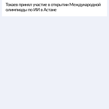
Токаев принял участие в открытии Международной
олимпиады по ИИ в Астане