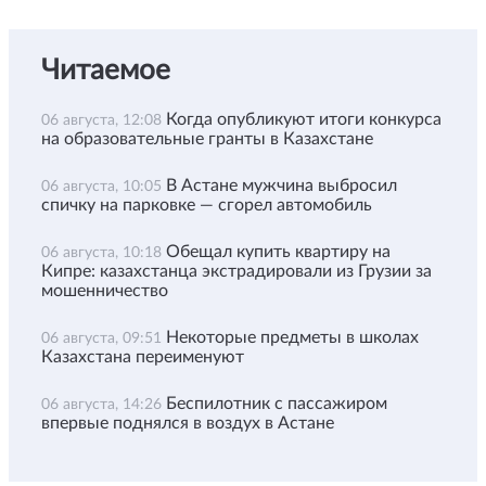
Читаемое
Когда опубликуют итоги конкурса
06 августа, 12:08
на образовательные гранты в Казахстане
В Астане мужчина выбросил
06 августа, 10:05
спичку на парковке — сгорел автомобиль
Обещал купить квартиру на
06 августа, 10:18
Кипре: казахстанца экстрадировали из Грузии за
мошенничество
Некоторые предметы в школах
06 августа, 09:51
Казахстана переименуют
Беспилотник с пассажиром
06 августа, 14:26
впервые поднялся в воздух в Астане