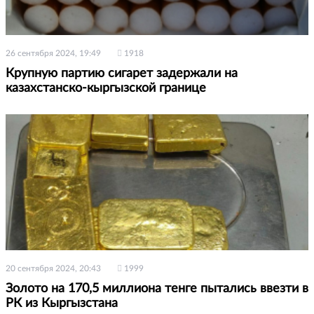
26 сентября 2024, 19:49
1918
Крупную партию сигарет задержали на
казахстанско-кыргызской границе
20 сентября 2024, 20:43
1999
Золото на 170,5 миллиона тенге пытались ввезти в
РК из Кыргызстана