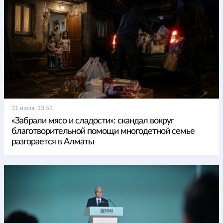
31 июля, 13:51
«Забрали мясо и сладости»: скандал вокруг
благотворительной помощи многодетной семье
разгорается в Алматы