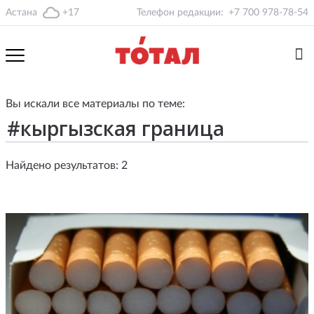
Астана
+17
Телефон редакции:
+7 700 978-78-54
Вы искали все материалы по теме:
Найдено результатов: 2