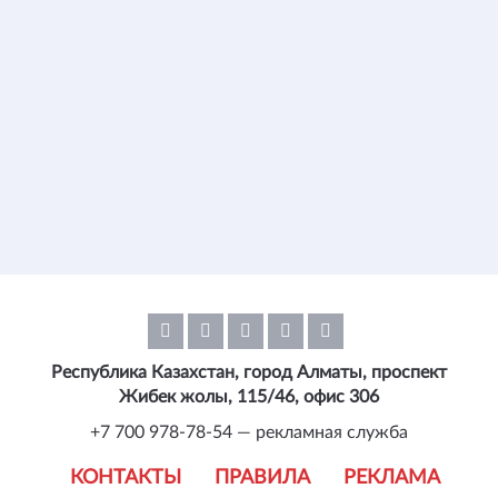
Республика Казахстан, город Алматы, проспект
Жибек жолы, 115/46, офис 306
+7 700 978-78-54 — рекламная служба
КОНТАКТЫ
ПРАВИЛА
РЕКЛАМА