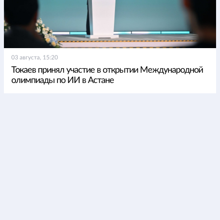
03 августа, 15:20
Токаев принял участие в открытии Международной
олимпиады по ИИ в Астане