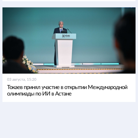
03 августа, 15:20
Токаев принял участие в открытии Международной
олимпиады по ИИ в Астане