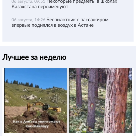
Некоторые предметы в школах
06 августа, 09:51
Казахстана переименуют
Беспилотник с пассажиром
06 августа, 14:26
впервые поднялся в воздух в Астане
Лучшее за неделю