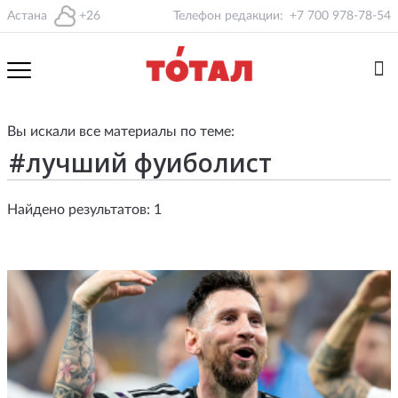
Астана
+26
Телефон редакции:
+7 700 978-78-54
Вы искали все материалы по теме:
Найдено результатов: 1