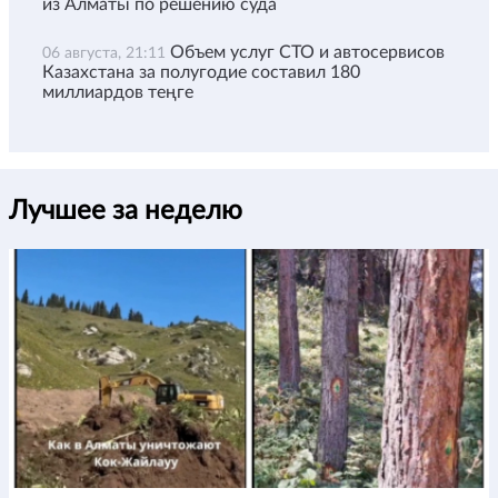
из Алматы по решению суда
Объем услуг СТО и автосервисов
06 августа, 21:11
Казахстана за полугодие составил 180
миллиардов теңге
Лучшее за неделю