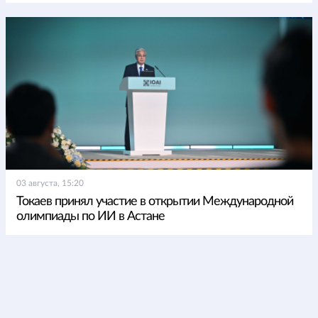
03 августа, 15:20
Токаев принял участие в открытии Международной
олимпиады по ИИ в Астане